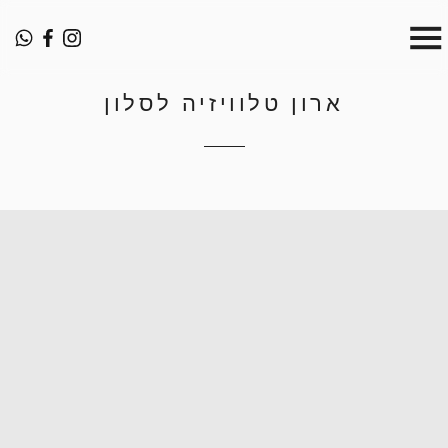
ארון טלוויזיה לסלון