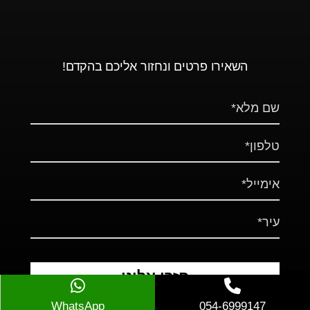
השאירו פרטים ונחזור אליכם בהקדם!
WhatsApp
054-6999147