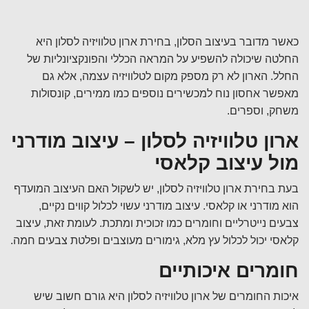
כאשר מדובר בעיצוב הסלון, בחירת ארון טלוויזיה לסלון היא
החלטה שיכולה להשפיע על המראה הכללי והפונקציונליות של
החלל. הארון לא רק מספק מקום לטלוויזיה עצמה, אלא גם
מאפשר אחסון נוח למכשירים נוספים כמו ממירים, קונסולות
משחק, וספרים.
ארון טלוויזיה לסלון – עיצוב מודרני
מול עיצוב קלאסי
בעת בחירת ארון טלוויזיה לסלון, יש לשקול האם העיצוב המועדף
הוא מודרני או קלאסי. עיצוב מודרני עשוי לכלול קווים נקיים,
צבעים נייטרליים וחומרים כמו זכוכית ומתכת. לעומת זאת, עיצוב
קלאסי יכול לכלול עץ מלא, גימורים מעוצבים ופלטת צבעים חמה.
חומרים איכותיים
איכות החומרים של ארון טלוויזיה לסלון היא גורם חשוב שיש