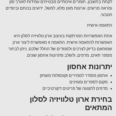
לקחת בחשבון. חומרים איכותיים מבטיחים עמידות לאורך זמן
ומראה מרשים. ארונות מעץ מלא, למשל, ידועים בכוחם וביופיים
הטבעי.
התאמה אישית
אחת האפשרויות המרתקות בעיצוב ארון טלוויזיה לסלון היא
האפשרות להתאמה אישית. התאמה זו מאפשרת ליצור ארון
שמותאם בדיוק לצרכים ולממדים של החלל שלכם. ניתן לבחור
מספר תאים, מדפים, ולשלב פתרונות אחסון שונים.
יתרונות אחסון
אחסון מסודר לממירים וקונסולות משחק
מקום לספרים ומגזינים
מדפים לתצוגה של פריטים דקורטיביים
בחירת ארון טלוויזיה לסלון
המתאים