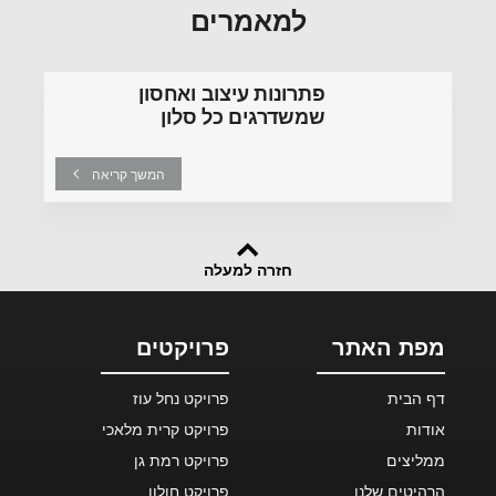
למאמרים
פתרונות עיצוב ואחסון
שמשדרגים כל סלון
המשך קריאה
חזרה למעלה
מפת האתר
פרויקטים
דף הבית
פרויקט נחל עוז
אודות
פרויקט קרית מלאכי
ממליצים
פרויקט רמת גן
הרהיטים שלנו
פרויקט חולון