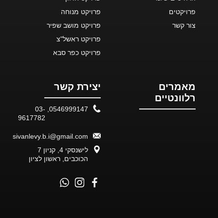
פרויקטים
פרויקט מנוחה
צור קשר
פרויקט מושב שפיר
פרויקט ראשל"צ
פרויקט כפר סבא
מאמרים
יצירת קשר
רלוונטיים
03-
,
0546999147
9617782
sivanlevy.b.i@gmail.com
לישנסקי 4, קניון 7
הכוכבים, ראשון לציון