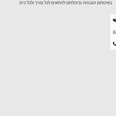
באיכותם הגבוהה וביכולתם להתאים לכל צורך ולכל כיס.