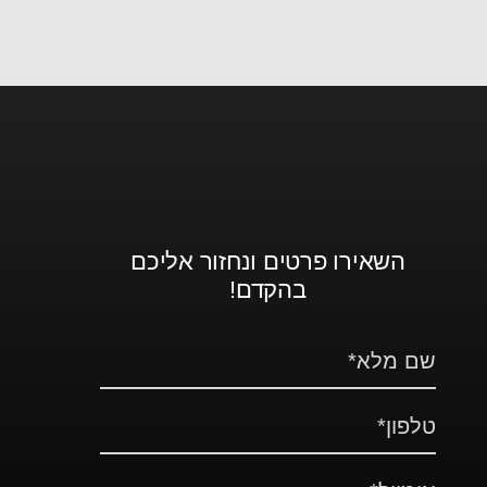
השאירו פרטים ונחזור אליכם
בהקדם!