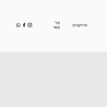
צור
פרויקטים
קשר