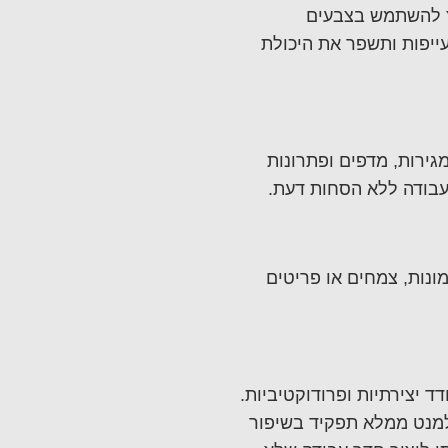
ץ להשתמש בצבעים
ייפות ותשפר את היכולת
גירות, מדפים ופתרונות
בעבודה ללא הסחות דעת.
ונות, צמחים או פריטים
ד יצירתיות ופרודוקטיביות.
אלמנט ממלא תפקיד בשיפור