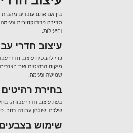
עיצוב חדרי
בין אם אתם עובדים מהבית 
סביבה פרודוקטיבית ונעימה. 
והיעילות.
עיצוב חדרי עבו
כדי להבטיח
עיצוב חדרי עבו
מיקום הרהיטים ואת הצרכים 
שמישה ונעימה.
בחירת רהיטים פ
בעת
עיצוב חדרי עבודה
, בחי
שלכם. שולחן עבודה רחב, כ
שימוש בצבעים 