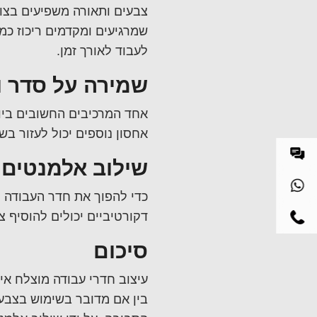
צבעים ותאורה משפיעים בצו
שמרגיעים ומקדמים ריכוז כמ
לעבוד לאורך זמן.
שמירה על סדר וא
אחד המרכיבים החשובים ביו
אחסון נוספים יכול לעזור ב
שילוב אלמנטים 
כדי להפוך את חדר העבודה ל
דקורטיביים יכולים להוסיף צ
סיכום
עיצוב חדרי עבודה מוצלח אינ
בין אם מדובר בשימוש בצבעי