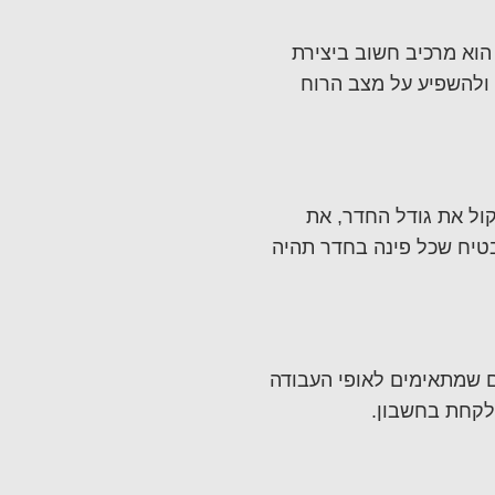
וא מרכיב חשוב ביצירת
ם ולהשפיע על מצב הרוח
ול את גודל החדר, את
בטיח שכל פינה בחדר תהיה
ם שמתאימים לאופי העבודה
לקחת בחשבון.