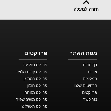
חזרה למעלה
מפת האתר
פרויקטים
דף הבית
פרויקט נחל עוז
אודות
פרויקט קרית מלאכי
ממליצים
פרויקט רמת גן
הרהיטים שלנו
פרויקט חולון
פרויקטים
פרויקט מנוחה
צור קשר
פרויקט מושב שפיר
פרויקט ראשל"צ