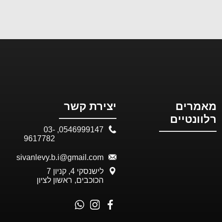
מאמרים
יצירת קשר
רלוונטיים
03-
,
0546999147
9617782
sivanlevy.b.i@gmail.com
לישנסקי 4, קניון 7
הכוכבים, ראשון לציון