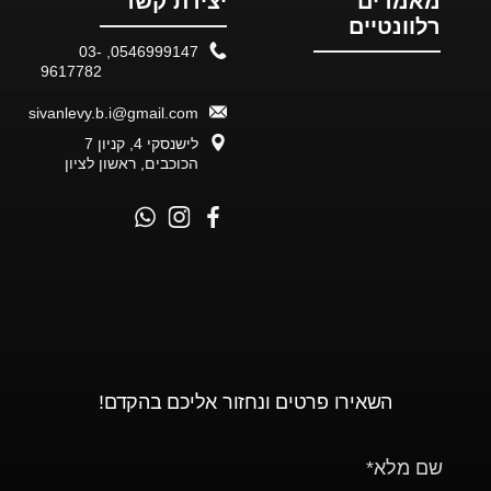
מאמרים
יצירת קשר
רלוונטיים
03-
,
0546999147
9617782
sivanlevy.b.i@gmail.com
לישנסקי 4, קניון 7
הכוכבים, ראשון לציון
השאירו פרטים ונחזור אליכם בהקדם!