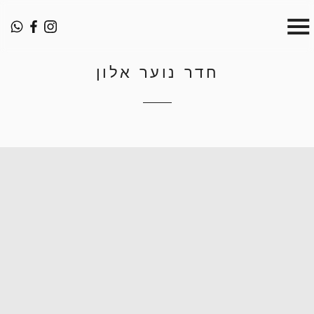
חדר נוער אלון