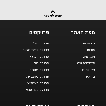
חזרה למעלה
מפת האתר
פרויקטים
דף הבית
פרויקט נחל עוז
אודות
פרויקט קרית מלאכי
ממליצים
פרויקט רמת גן
הרהיטים שלנו
פרויקט חולון
פרויקטים
פרויקט מנוחה
צור קשר
פרויקט מושב שפיר
פרויקט ראשל"צ
פרויקט כפר סבא