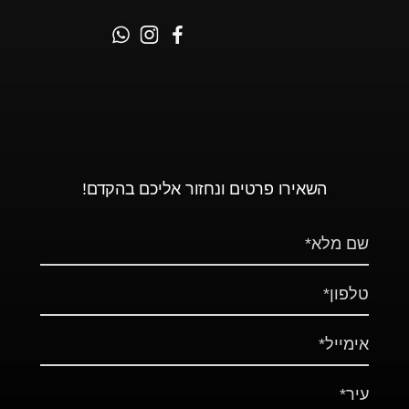
השאירו פרטים ונחזור אליכם בהקדם!