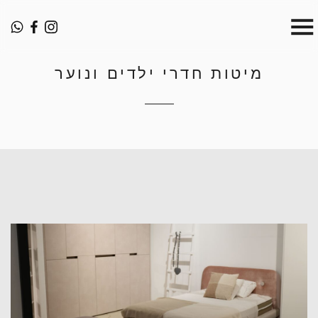
מיטות חדרי ילדים ונוער