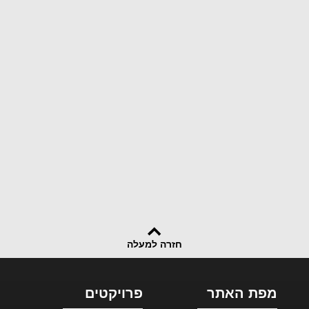
חזרה למעלה
מפת האתר
פרויקטים