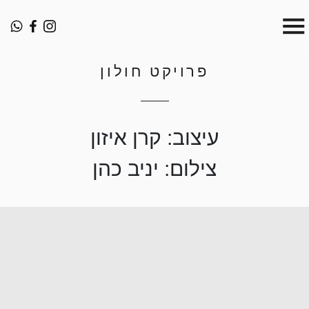
פרויקט חולון
עיצוב: קרן איזון
צילום: יניב כהן