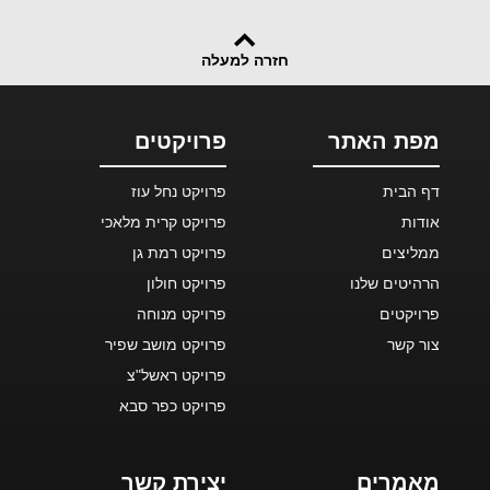
חזרה למעלה
מפת האתר
פרויקטים
דף הבית
פרויקט נחל עוז
אודות
פרויקט קרית מלאכי
ממליצים
פרויקט רמת גן
הרהיטים שלנו
פרויקט חולון
פרויקטים
פרויקט מנוחה
צור קשר
פרויקט מושב שפיר
פרויקט ראשל"צ
פרויקט כפר סבא
מאמרים
יצירת קשר