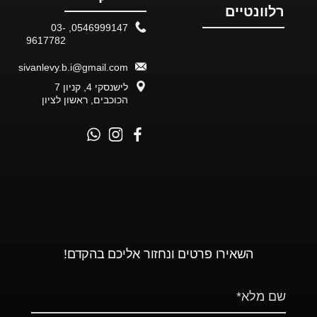
רלוונטיים
03-
,
0546999147
9617782
sivanlevy.b.i@gmail.com
לישנסקי 4, קניון 7
הכוכבים, ראשון לציון
השאירו פרטים ונחזור אליכם בהקדם!