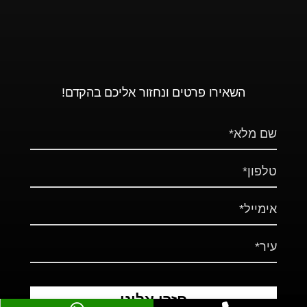
השאירו פרטים ונחזור אליכם בהקדם!