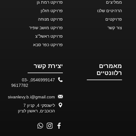
ממליצים
פרויקט רמת גן
הרהיטים שלנו
פרויקט חולון
פרויקטים
פרויקט מנוחה
צור קשר
פרויקט מושב שפיר
פרויקט ראשל"צ
פרויקט כפר סבא
מאמרים
יצירת קשר
רלוונטיים
03-
,
0546999147
9617782
sivanlevy.b.i@gmail.com
לישנסקי 4, קניון 7
הכוכבים, ראשון לציון