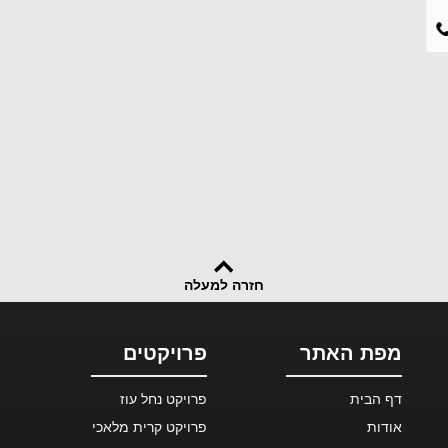
חזרה למעלה
מפת האתר
פרויקטים
דף הבית
פרויקט נחל עוז
אודות
פרויקט קרית מלאכי