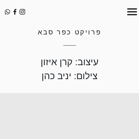
פרויקט כפר סבא
עיצוב: קרן איזון
צילום: יניב כהן