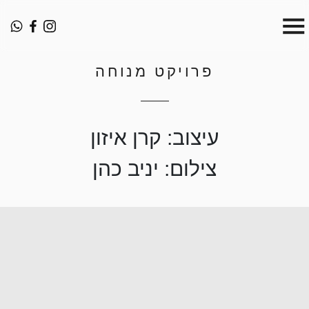
פרויקט מנוחה
עיצוב: קרן איזון
צילום: יניב כהן