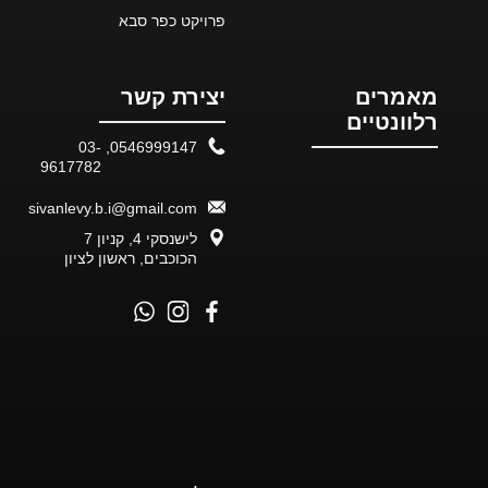
פרויקט כפר סבא
מאמרים
יצירת קשר
רלוונטיים
03-
,
0546999147
9617782
sivanlevy.b.i@gmail.com
לישנסקי 4, קניון 7
הכוכבים, ראשון לציון