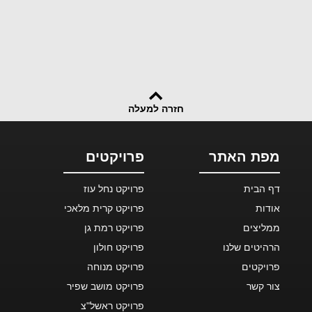
חזרה למעלה
מפת האתר
פרויקטים
דף הבית
פרויקט נחל עוז
אודות
פרויקט קרית מלאכי
ממליצים
פרויקט רמת גן
הרהיטים שלנו
פרויקט חולון
פרויקטים
פרויקט מנוחה
צור קשר
פרויקט מושב שפיר
פרויקט ראשל"צ