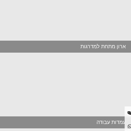
ארון מתחת למדרגות
עמדות עבודה