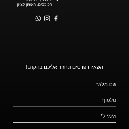
הכוכבים, ראשון לציון
השאירו פרטים ונחזור אליכם בהקדם!