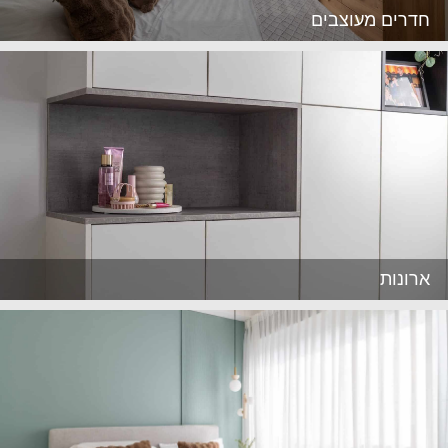
חדרים מעוצבים
ארונות