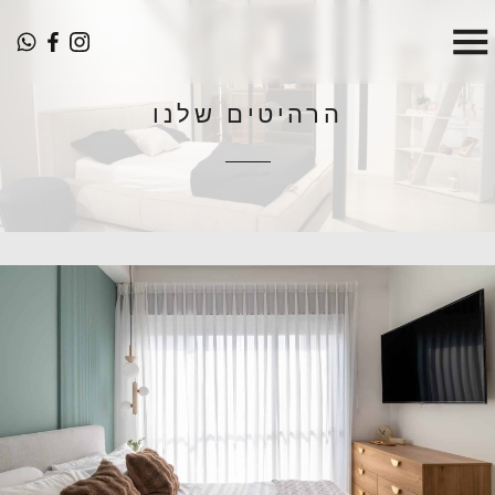
הרהיטים שלנו