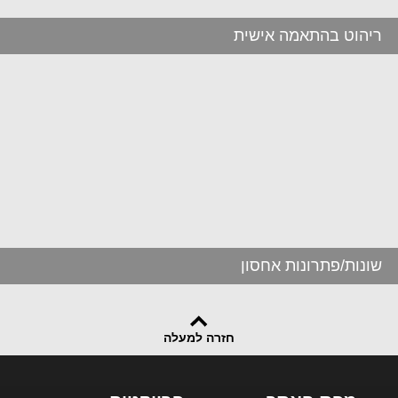
ריהוט בהתאמה אישית
שונות/פתרונות אחסון
חזרה למעלה