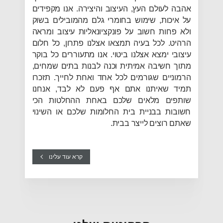
אהבה לעולם העץ, העיצוב והיצירה. אנו מקפידים
על איכות, שימוש בחומרי גלם מהמובילים בשוק
ולא פחות חשוב על פונקציונאליות עיצוב ומראה
הרהיט. לכל בעיה תמצאו אצלנו פתרון, כל חלום
עיצובי ימצא אצלנו ביטוי. אנו מתעוררים כל בוקר
מתוך חשיבה אמיתית וכנה לבנות בתים שמחים,
הרמוניים שגורמים לכל אחד ואחת לחייך. תזכרו
תמיד שאיתנו אתם אף פעם לא לבד, אנחנו
שותפים מלאים שלכם באחת ההחלטות הכי
חשובות בבניית בית החלומות שלכם או השינוי
שאתם רוצים לייצר בבית.
קרא עוד עלינו