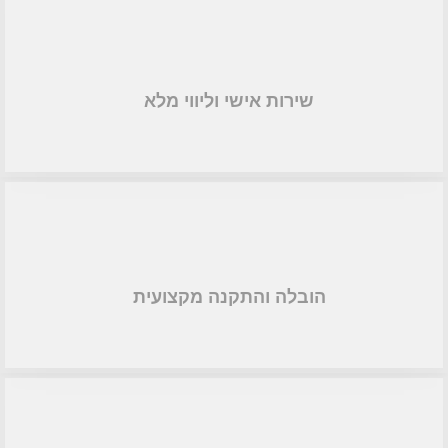
שירות אישי וליווי מלא
הובלה והתקנה מקצועית