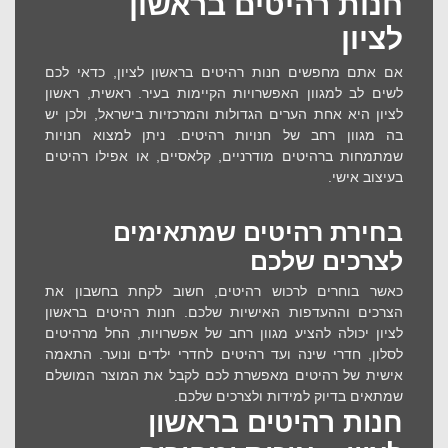
חנות רהיטים בראשון
לציון
אם אתם מחפשים
חנות רהיטים בראשון לציון
, כדאי לכם
לשים לב למגוון האפשרויות הקיימות בעיר. ראשית, ראשון
לציון היא אחת הערים הגדולות והמרכזיות בישראל, ולכן יש
בה מגוון רחב של חנויות רהיטים. ניתן למצוא חנויות
שמתמחות ברהיטים מודרניים, קלאסיים, או אפילו רהיטים
בעיצוב אישי.
בחירת רהיטים שמתאימים
לצרכים שלכם
כאשר בוחרים לרכוש רהיטים, חשוב לקחת בחשבון את
הצרכים וההעדפות האישיות שלכם.
חנות רהיטים בראשון
לציון
יכולה להציע מגוון רחב של אפשרויות, החל מרהיטים
לסלון, חדרי שינה ועד רהיטים לחדרי ילדים ונוער. התאמה
אישית של רהיטים מאפשרת לכם לקבל את המוצר המושלם
שמתאים בדיוק למידות ולצרכים שלכם.
חנות רהיטים בראשון