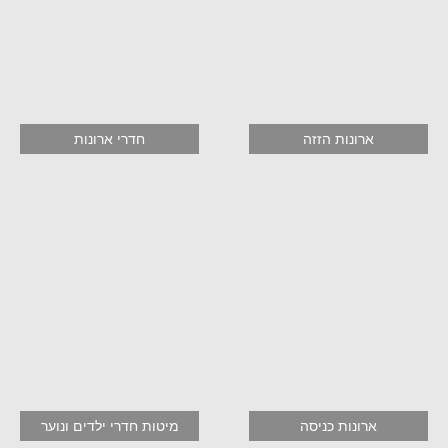
ארונות הזזה
חדרי ארונות
ארונות כניסה
מיטות חדרי ילדים ונוער