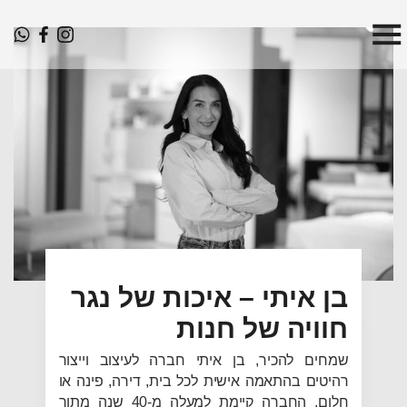
בן איתי – איכות של נגר
חוויה של חנות
שמחים להכיר, בן איתי חברה לעיצוב וייצור
רהיטים בהתאמה אישית לכל בית, דירה, פינה או
חלום. החברה קיימת למעלה מ-40 שנה מתוך