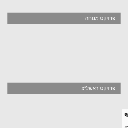
פרויקט מנוחה
פרויקט ראשל"צ