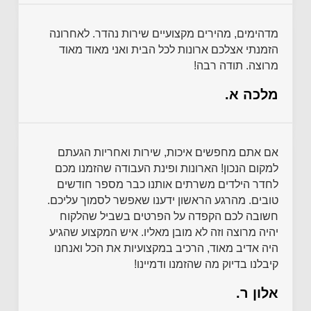
מדהימים, מהירים מקצועיים שירות נהדר. לאחרונה
הזמנתי אצלכם ארונות לכל הבית ואני מאוד מאוד
מרוצה. תודה רבה!
מלכה א.
אם אתם מחפשים איכות, שירות ואחריות הגעתם
למקום הנכון! הארונות ופינת העבודה שהזמנו מכם
לחדר הילדים משרתים אותנו כבר מספר חודשים
טובים. מהרגע הראשון ידענו שאפשר לסמוך עליכם.
חשובה לכם הקפדה על הפרטים בשביל שהלקוח
יהיה מרוצה וזה לא מובן מאליו. איש המקצוע שהגיע
היה אדיב מאוד, הרכיב במקצועיות את הכל ואנחנו
קיבלנו בדיוק מה שהזמנו ודמיינו!
אלון ר.