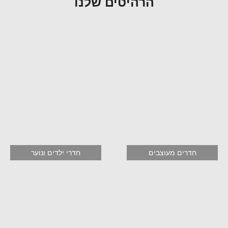
הרהיטים שלנו
חדרים מעוצבים
חדרי ילדים ונוער