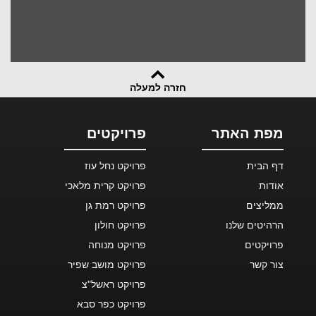
חזרה למעלה
מפת האתר
פרויקטים
דף הבית
פרויקט נחל עוז
אודות
פרויקט קרית מלאכי
ממליצים
פרויקט רמת גן
הרהיטים שלנו
פרויקט חולון
פרויקטים
פרויקט מנוחה
צור קשר
פרויקט מושב שפיר
פרויקט ראשל"צ
פרויקט כפר סבא