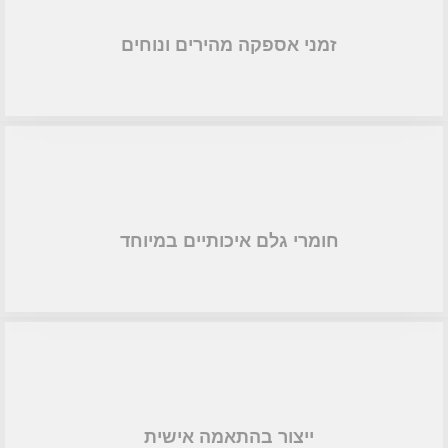
זמני אספקה מהירים ונוחים
חומרי גלם איכותיים במיוחד
ייצור בהתאמה אישית