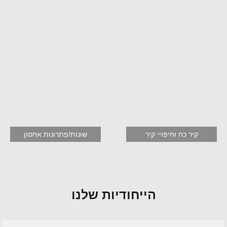
קיר כח וחיפויי קיר
שונות/פתרונות אחסון
הייחודיות שלנו