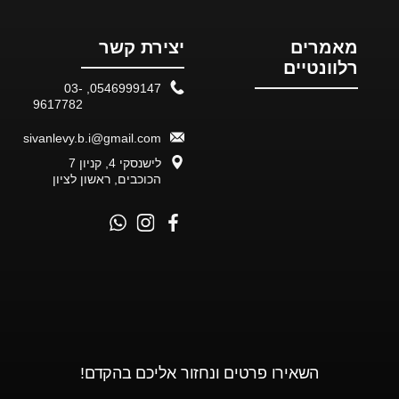
מאמרים
יצירת קשר
רלוונטיים
03-
,
0546999147
9617782
sivanlevy.b.i@gmail.com
לישנסקי 4, קניון 7
הכוכבים, ראשון לציון
השאירו פרטים ונחזור אליכם בהקדם!