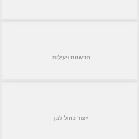
חדשנות ויעילות
ייצור כחול לבן