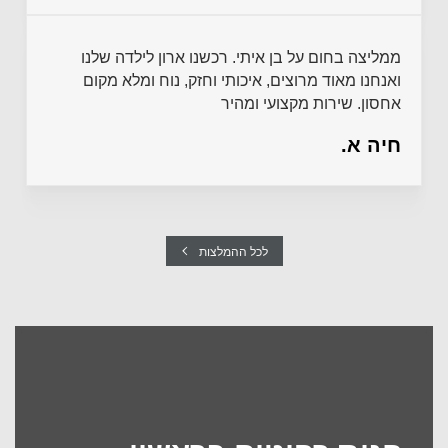
ממליצה בחום על בן איתי. רכשנו ארון לילדה שלנו
ואנחנו מאוד מרוצים, איכותי וחזק, נוח ומלא מקום
אחסון. שירות מקצועי ומהיר
חיה א.
לכל ההמלצות